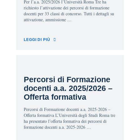
Per l’a.a. 2025/2026 l’Università Roma Tre ha
richiesto l’attivazione dei percorsi di formazione
docenti per 33 classi di concorso. Tutti i dettagli su
attivazione, ammissione …
LEGGI DI PIÙ
Percorsi di Formazione
docenti a.a. 2025/2026 –
Offerta formativa
Percorsi di Formazione docenti a.a. 2025-2026 –
Offerta formativa L’Università degli Studi Roma tre
ha presentato l’offerta formativa dei percorsi di
formazione docenti a.a. 2025-2026 …