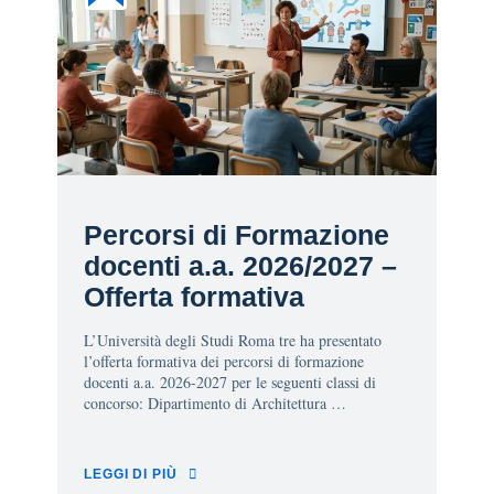
Percorsi di Formazione
docenti a.a. 2026/2027 –
Offerta formativa
L’Università degli Studi Roma tre ha presentato
l’offerta formativa dei percorsi di formazione
docenti a.a. 2026-2027 per le seguenti classi di
concorso: Dipartimento di Architettura …
LEGGI DI PIÙ