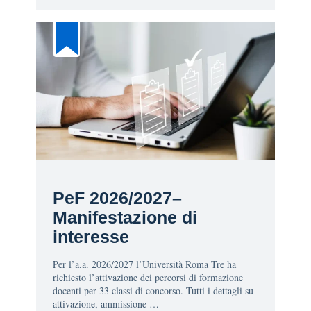
PeF 2026/2027–
Manifestazione di
interesse
Per l’a.a. 2026/2027 l’Università Roma Tre ha
richiesto l’attivazione dei percorsi di formazione
docenti per 33 classi di concorso. Tutti i dettagli su
attivazione, ammissione …