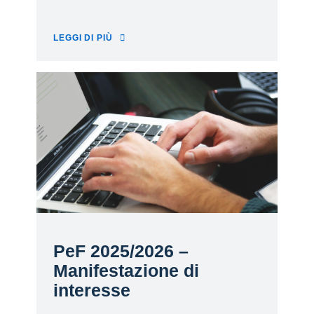
LEGGI DI PIÙ
PeF 2025/2026 –
Manifestazione di
interesse