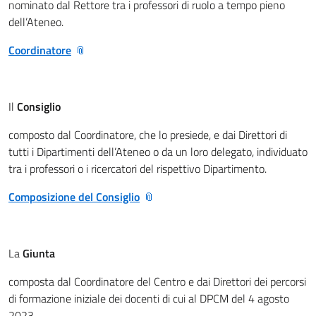
nominato dal Rettore tra i professori di ruolo a tempo pieno
dell’Ateneo.
Coordinatore
Il
Consiglio
composto dal Coordinatore, che lo presiede, e dai Direttori di
tutti i Dipartimenti dell’Ateneo o da un loro delegato, individuato
tra i professori o i ricercatori del rispettivo Dipartimento.
Composizione del Consiglio
La
Giunta
composta dal Coordinatore del Centro e dai Direttori dei percorsi
di formazione iniziale dei docenti di cui al DPCM del 4 agosto
2023.