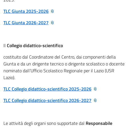
TLC Giunta 2025-2026
TLC Giunta 2026-2027
Il
Collegio didattico-scientifico
costituito dal Coordinatore del Centro, dai componenti della
Giunta e da un dirigente tecnico o dirigente scolastico o docente
nominato dall’Ufficio Scolastico Regionale per il Lazio (USR
Lazio).
TLC Collegio didattico-scientifico 2025-2026
TLC Collegio didattico-scientifico 2026-2027
Le attività degli organi sono supportate dal
Responsabile