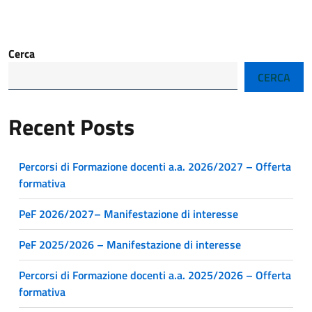
Cerca
CERCA
Recent Posts
Percorsi di Formazione docenti a.a. 2026/2027 – Offerta
formativa
PeF 2026/2027– Manifestazione di interesse
PeF 2025/2026 – Manifestazione di interesse
Percorsi di Formazione docenti a.a. 2025/2026 – Offerta
formativa