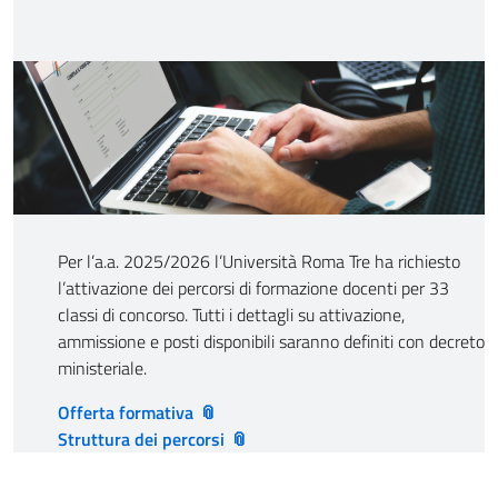
Per l’a.a. 2025/2026 l’Università Roma Tre ha richiesto
l’attivazione dei percorsi di formazione docenti per 33
classi di concorso. Tutti i dettagli su attivazione,
ammissione e posti disponibili saranno definiti con decreto
ministeriale.
Offerta formativa
Struttura dei percorsi